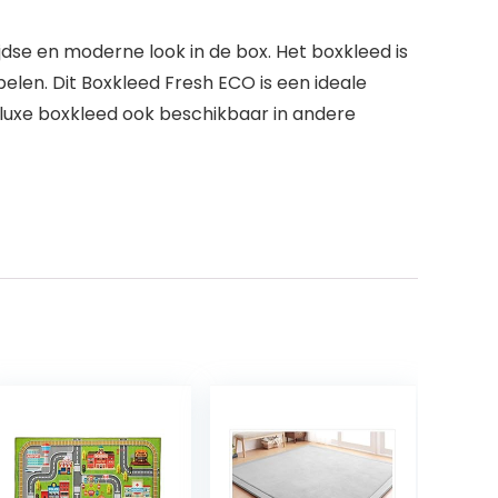
jdse en moderne look in de box. Het boxkleed is
elen. Dit Boxkleed Fresh ECO is een ideale
 luxe boxkleed ook beschikbaar in andere