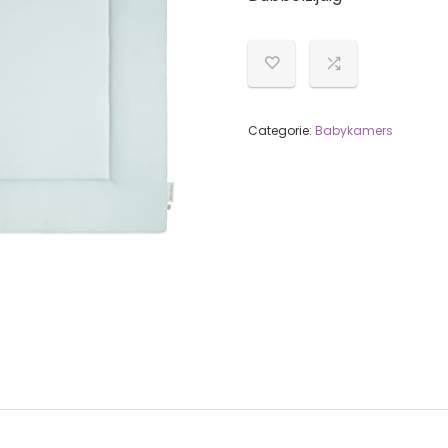
Categorie:
Babykamers