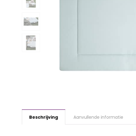
Beschrijving
Aanvullende informatie