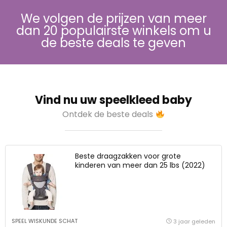
We volgen de prijzen van meer
dan 20 populairste winkels om u
de beste deals te geven
Vind nu uw speelkleed baby
Ontdek de beste deals
Beste draagzakken voor grote
kinderen van meer dan 25 lbs (2022)
SPEEL WISKUNDE SCHAT
3 jaar geleden