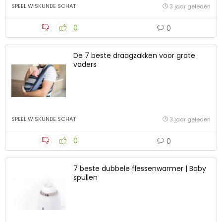
SPEEL WISKUNDE SCHAT
3 jaar geleden
0
0
De 7 beste draagzakken voor grote
vaders
SPEEL WISKUNDE SCHAT
3 jaar geleden
0
0
7 beste dubbele flessenwarmer | Baby
spullen