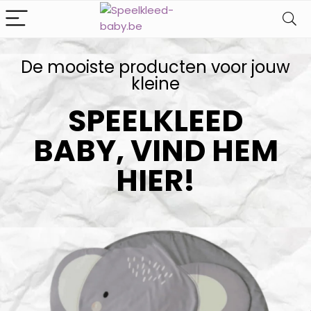
De mooiste producten voor jouw
kleine​
SPEELKLEED
BABY, VIND HEM
HIER!