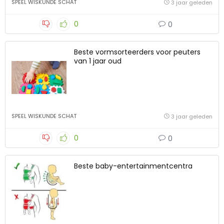
SPEEL WISKUNDE SCHAT
3 jaar geleden
0
0
Beste vormsorteerders voor peuters
van 1 jaar oud
SPEEL WISKUNDE SCHAT
3 jaar geleden
0
0
Beste baby-entertainmentcentra