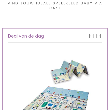
VIND JOUW IDEALE SPEELKLEED BABY VIA
ONS!
Deal van de dag