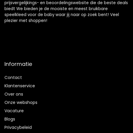
prijsvergelijkings- en beoordelingswebsite die de beste deals
biedt We bieden je de mooiste en meest bruikbare
speelkleed voor de baby waar jij naar op zoek bent! Veel
plezier met shoppen!
Informatie
Contact
Klantenservice
Over ons
Onze webshops
Vacature
Blogs
Privacybeleid