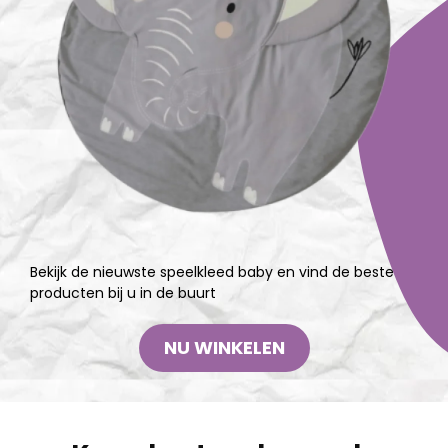
Bekijk de nieuwste speelkleed baby en vind de beste
producten bij u in de buurt
NU WINKELEN