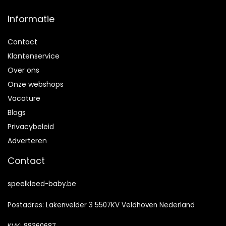
Informatie
Contact
Klantenservice
Over ons
Onze webshops
Vacature
Blogs
Privacybeleid
Adverteren
Contact
speelkleed-baby.be
Postadres: Lakenvelder 3 5507KV Veldhoven Nederland