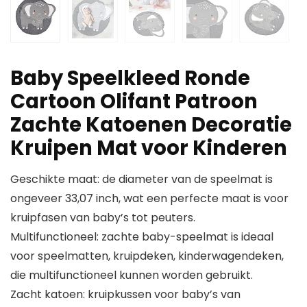
Baby Speelkleed Ronde
Cartoon Olifant Patroon
Zachte Katoenen Decoratie
Kruipen Mat voor Kinderen
Geschikte maat: de diameter van de speelmat is
ongeveer 33,07 inch, wat een perfecte maat is voor
kruipfasen van baby’s tot peuters.
Multifunctioneel: zachte baby-speelmat is ideaal
voor speelmatten, kruipdeken, kinderwagendeken,
die multifunctioneel kunnen worden gebruikt.
Zacht katoen: kruipkussen voor baby’s van