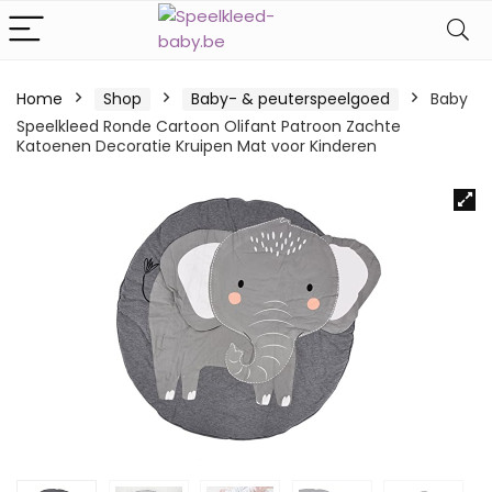
Home
Shop
Baby- & peuterspeelgoed
Baby
Speelkleed Ronde Cartoon Olifant Patroon Zachte
Katoenen Decoratie Kruipen Mat voor Kinderen