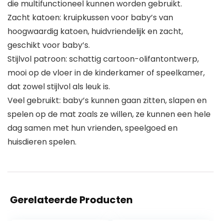
die multifunctioneel kunnen worden gebruikt.
Zacht katoen: kruipkussen voor baby’s van
hoogwaardig katoen, huidvriendelijk en zacht,
geschikt voor baby’s.
Stijlvol patroon: schattig cartoon-olifantontwerp,
mooi op de vloer in de kinderkamer of speelkamer,
dat zowel stijlvol als leuk is.
Veel gebruikt: baby’s kunnen gaan zitten, slapen en
spelen op de mat zoals ze willen, ze kunnen een hele
dag samen met hun vrienden, speelgoed en
huisdieren spelen.
Gerelateerde Producten