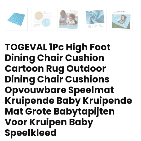
TOGEVAL 1Pc High Foot
Dining Chair Cushion
Cartoon Rug Outdoor
Dining Chair Cushions
Opvouwbare Speelmat
Kruipende Baby Kruipende
Mat Grote Babytapijten
Voor Kruipen Baby
Speelkleed