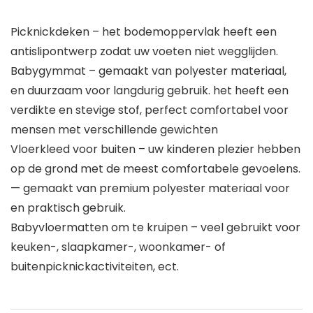
Picknickdeken – het bodemoppervlak heeft een
antislipontwerp zodat uw voeten niet wegglijden.
Babygymmat – gemaakt van polyester materiaal,
en duurzaam voor langdurig gebruik. het heeft een
verdikte en stevige stof, perfect comfortabel voor
mensen met verschillende gewichten
Vloerkleed voor buiten – uw kinderen plezier hebben
op de grond met de meest comfortabele gevoelens.
— gemaakt van premium polyester materiaal voor
en praktisch gebruik.
Babyvloermatten om te kruipen – veel gebruikt voor
keuken-, slaapkamer-, woonkamer- of
buitenpicknickactiviteiten, ect.