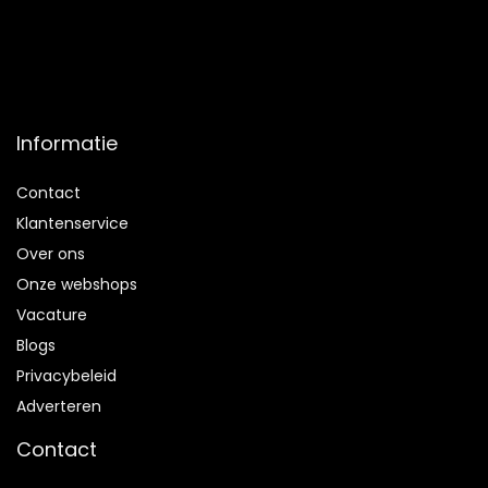
Informatie
Contact
Klantenservice
Over ons
Onze webshops
Vacature
Blogs
Privacybeleid
Adverteren
Contact