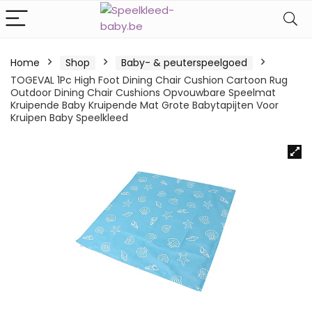
Home
Shop
Baby- & peuterspeelgoed
TOGEVAL 1Pc High Foot Dining Chair Cushion Cartoon Rug
Outdoor Dining Chair Cushions Opvouwbare Speelmat
Kruipende Baby Kruipende Mat Grote Babytapijten Voor
Kruipen Baby Speelkleed