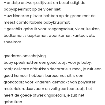
– antislip ontwerp, slijtvast en beschadigt de
babyspeelmat op de vloer niet.
– uw kinderen plezier hebben op de grond met de
meest comfortabele babykruipmat.
– geschikt gebruik voor toegangsdeur, vloer, keuken,
badkamer, slaapkamer, woonkamer, kantoor, etc
speelmat.
goederen omschrijving
baby speelmatten een goed tapijt voor je baby.
tapijt delicate afdrukken decoratie is mooi, je zult een
goed humeur hebben. bureaumat dit is een
grondtapijt voor kinderen, gemaakt van polyester
materialen, duurzaam en veilig.cartoontapijt het
heeft de goede afwerkingsdetails, je zult het
gebruiken