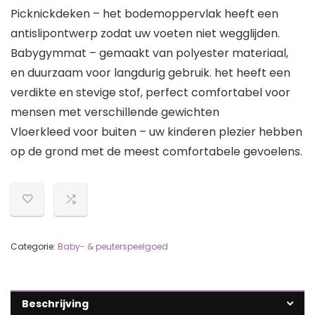
Picknickdeken – het bodemoppervlak heeft een
antislipontwerp zodat uw voeten niet wegglijden.
Babygymmat – gemaakt van polyester materiaal,
en duurzaam voor langdurig gebruik. het heeft een
verdikte en stevige stof, perfect comfortabel voor
mensen met verschillende gewichten
Vloerkleed voor buiten – uw kinderen plezier hebben
op de grond met de meest comfortabele gevoelens.
Categorie:
Baby- & peuterspeelgoed
Beschrijving