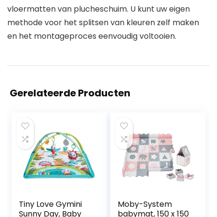
vloermatten van plucheschuim. U kunt uw eigen
methode voor het splitsen van kleuren zelf maken
en het montageproces eenvoudig voltooien.
Gerelateerde Producten
Tiny Love Gymini
Moby-System
Sunny Day, Baby
babymat, 150 x 150