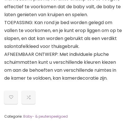
effectief te voorkomen dat de baby valt, de baby te
laten genieten van kruipen en spelen.
TOEPASSING: Kan rond je bed worden gelegd om
vallen te voorkomen, en je kunt erop liggen om op te
slapen, en dat kan worden gebruikt als een verdikt
salontafelkleed voor thuisgebruik.
AFNEEMBAAR ONTWERP: Met individuele pluche
schuimmatten kunt u verschillende kleuren kiezen
om aan de behoeften van verschillende ruimtes in
de kamer te voldoen, kan kamerdecoratie zijn.
Categorie:
Baby- & peuterspeelgoed