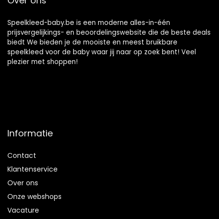
Over ons
Speelkleed-baby.be is een moderne alles-in-één
prijsvergelijkings- en beoordelingswebsite die de beste deals
biedt We bieden je de mooiste en meest bruikbare
speelkleed voor de baby waar jij naar op zoek bent! Veel
plezier met shoppen!
Informatie
Contact
Klantenservice
Over ons
Onze webshops
Vacature