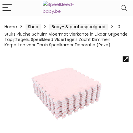
Home
Shop
Baby- & peuterspeelgoed
10
Stuks Pluche Schuim Vloermat Vierkante in Elkaar Grijpende
Tapijttegels, Speelkleed Vloertegels Zacht Klimmen
Karpetten voor Thuis Speelkamer Decoratie (Roze)