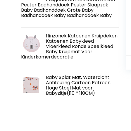
Peuter Badhanddoek Peuter Slaapzak
Baby Badhanddoek Grote Baby
Badhanddoek Baby Badhanddoek Baby
Hinzonek Katoenen Kruipdeken
Katoenen Babykleed
Vloerkleed Ronde Speelkleed
Baby Kruipmat Voor
Kinderkamerdecoratie
Baby Splat Mat, Waterdicht
Antifouling Cartoon Patroon
Hoge Stoel Mat voor
Babyzitje(110 * 110CM)