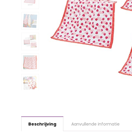
Beschrijving
Aanvullende informatie