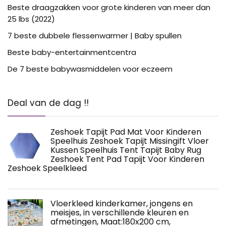
Beste draagzakken voor grote kinderen van meer dan
25 lbs (2022)
7 beste dubbele flessenwarmer | Baby spullen
Beste baby-entertainmentcentra
De 7 beste babywasmiddelen voor eczeem
Deal van de dag !!
Zeshoek Tapijt Pad Mat Voor Kinderen
Speelhuis Zeshoek Tapijt Missingift Vloer
Kussen Speelhuis Tent Tapijt Baby Rug
Zeshoek Tent Pad Tapijt Voor Kinderen
Zeshoek Speelkleed
Vloerkleed kinderkamer, jongens en
meisjes, in verschillende kleuren en
afmetingen, Maat:180x200 cm,