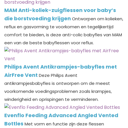
MAM Anti-koliek-zuigflessen voor baby’s
die borstvoeding krijgen
Ontworpen om kolieken,
reflux en gasvorming te voorkomen en tegelijkertijd
comfort te bieden, is deze anti-colic babyfles van MAM
een van de beste babyflessen voor reflux.
Philips Avent Antikrampjes-babyfles met
AirFree Vent
Deze Philips Avent
antikrampjesbabyfles is ontworpen om de meest
voorkomende voedingsproblemen zoals krampjes,
winderigheid en oprispingen te verminderen.
Evenflo Feeding Advanced Angled Vented
Bottles
Met vorm en functie zijn deze flessen