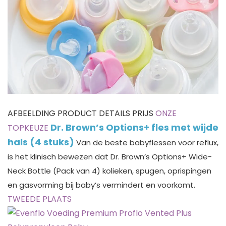
AFBEELDING PRODUCT DETAILS PRIJS
ONZE
Dr. Brown’s Options+ fles met wijde
TOPKEUZE
hals (4 stuks)
Van de beste babyflessen voor reflux,
is het klinisch bewezen dat Dr. Brown’s Options+ Wide-
Neck Bottle (Pack van 4) kolieken, spugen, oprispingen
en gasvorming bij baby’s vermindert en voorkomt.
TWEEDE PLAATS