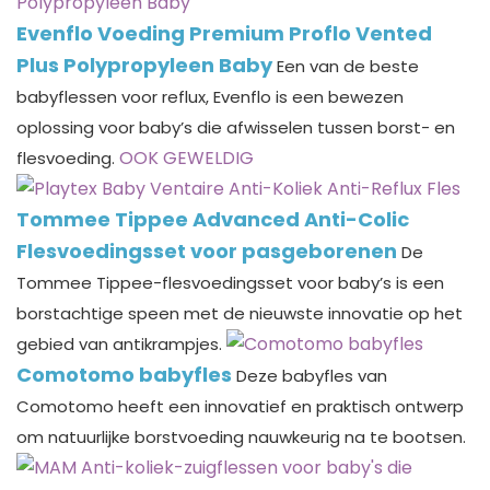
Evenflo Voeding Premium Proflo Vented
Plus Polypropyleen Baby
Een van de beste
babyflessen voor reflux, Evenflo is een bewezen
oplossing voor baby’s die afwisselen tussen borst- en
OOK GEWELDIG
flesvoeding.
Tommee Tippee Advanced Anti-Colic
Flesvoedingsset voor pasgeborenen
De
Tommee Tippee-flesvoedingsset voor baby’s is een
borstachtige speen met de nieuwste innovatie op het
gebied van antikrampjes.
Comotomo babyfles
Deze babyfles van
Comotomo heeft een innovatief en praktisch ontwerp
om natuurlijke borstvoeding nauwkeurig na te bootsen.