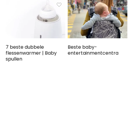
7 beste dubbele
Beste baby-
flessenwarmer | Baby
entertainmentcentra
spullen