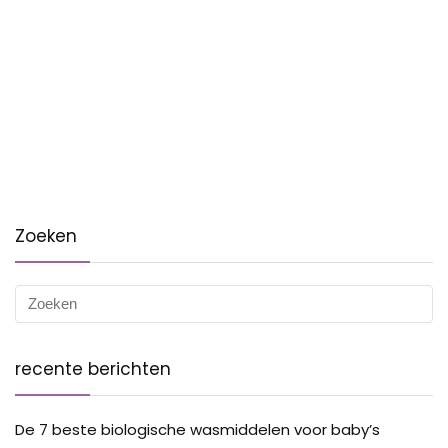
Zoeken
recente berichten
De 7 beste biologische wasmiddelen voor baby’s