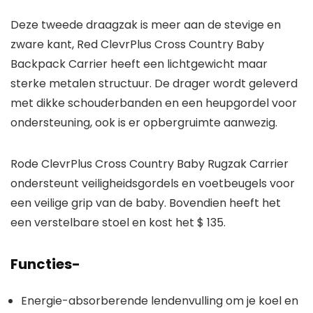
Deze tweede draagzak is meer aan de stevige en
zware kant, Red ClevrPlus Cross Country Baby
Backpack Carrier heeft een lichtgewicht maar
sterke metalen structuur. De drager wordt geleverd
met dikke schouderbanden en een heupgordel voor
ondersteuning, ook is er opbergruimte aanwezig.
Rode ClevrPlus Cross Country Baby Rugzak Carrier
ondersteunt veiligheidsgordels en voetbeugels voor
een veilige grip van de baby. Bovendien heeft het
een verstelbare stoel en kost het $ 135.
Functies-
Energie-absorberende lendenvulling om je koel en