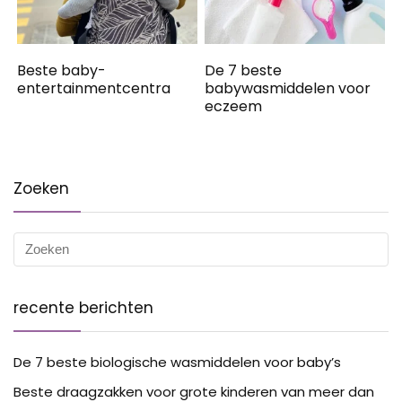
Beste baby-
De 7 beste
entertainmentcentra
babywasmiddelen voor
eczeem
Zoeken
recente berichten
De 7 beste biologische wasmiddelen voor baby’s
Beste draagzakken voor grote kinderen van meer dan