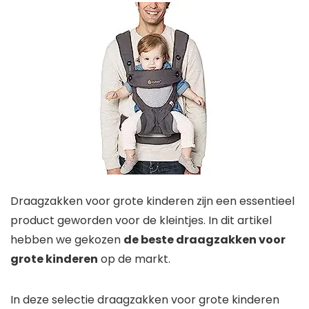
Draagzakken voor grote kinderen zijn een essentieel
product geworden voor de kleintjes. In dit artikel
hebben we gekozen
de beste draagzakken voor
grote kinderen
op de markt.
In deze selectie draagzakken voor grote kinderen