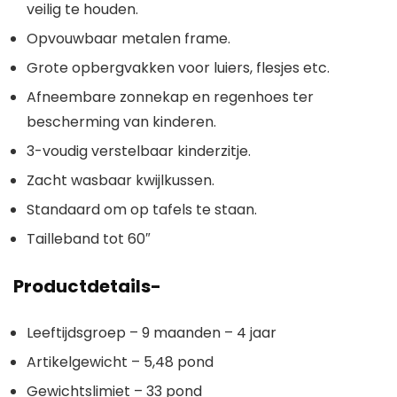
veilig te houden.
Opvouwbaar metalen frame.
Grote opbergvakken voor luiers, flesjes etc.
Afneembare zonnekap en regenhoes ter
bescherming van kinderen.
3-voudig verstelbaar kinderzitje.
Zacht wasbaar kwijlkussen.
Standaard om op tafels te staan.
Tailleband tot 60″
Productdetails-
Leeftijdsgroep – 9 maanden – 4 jaar
Artikelgewicht – 5,48 pond
Gewichtslimiet – 33 pond