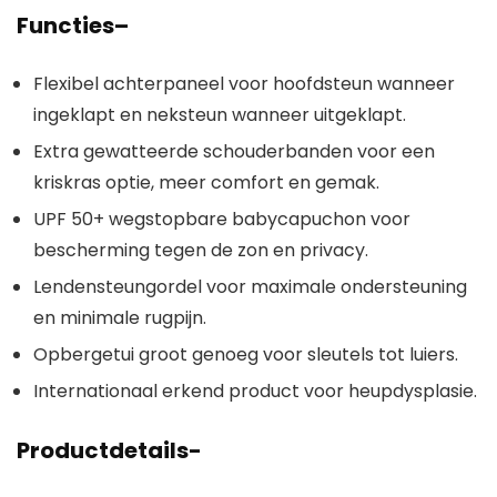
Functies
–
Flexibel achterpaneel voor hoofdsteun wanneer
ingeklapt en neksteun wanneer uitgeklapt.
Extra gewatteerde schouderbanden voor een
kriskras optie, meer comfort en gemak.
UPF 50+ wegstopbare babycapuchon voor
bescherming tegen de zon en privacy.
Lendensteungordel voor maximale ondersteuning
en minimale rugpijn.
Opbergetui groot genoeg voor sleutels tot luiers.
Internationaal erkend product voor heupdysplasie.
Productdetails-