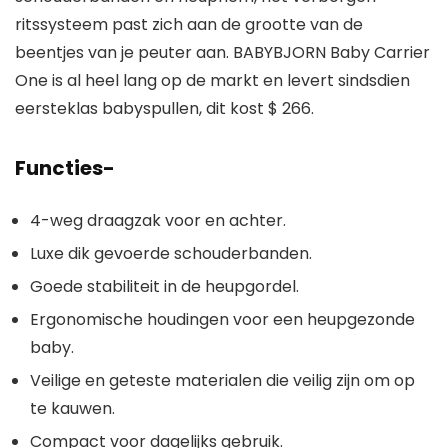
ritssysteem past zich aan de grootte van de
beentjes van je peuter aan. BABYBJORN Baby Carrier
One is al heel lang op de markt en levert sindsdien
eersteklas babyspullen, dit kost $ 266.
Functies-
4-weg draagzak voor en achter.
Luxe dik gevoerde schouderbanden.
Goede stabiliteit in de heupgordel.
Ergonomische houdingen voor een heupgezonde
baby.
Veilige en geteste materialen die veilig zijn om op
te kauwen.
Compact voor dagelijks gebruik.