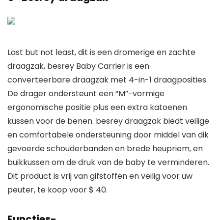
Last but not least, dit is een dromerige en zachte
draagzak, besrey Baby Carrier is een
converteerbare draagzak met 4-in-1 draagposities.
De drager ondersteunt een “M”-vormige
ergonomische positie plus een extra katoenen
kussen voor de benen. besrey draagzak biedt veilige
en comfortabele ondersteuning door middel van dik
gevoerde schouderbanden en brede heupriem, en
buikkussen om de druk van de baby te verminderen.
Dit product is vrij van gifstoffen en veilig voor uw
peuter, te koop voor $ 40.
Functies-