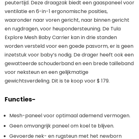
peutertijd. Deze draagzak biedt een gaaspaneel voor
ventilatie en 6-in-1 ergonomische posities,
waaronder naar voren gericht, naar binnen gericht
en rugdragen, voor heupondersteuning. De Tula
Explore Mesh Baby Carrier kan in drie standen
worden versteld voor een goede pasvorm, er is geen
inzetstuk voor baby’s nodig. De drager heeft ook een
gewatteerde schouderband en een brede tailleband
voor neksteun en een gelijkmatige
gewichtsverdeling. Dit is te koop voor $ 179.
Functies-
Mesh-paneel voor optimaal ademend vermogen.
Geen omvangrijk paneel om koel te blijven.
Gevoerde nek- en rugsteun met het newborn