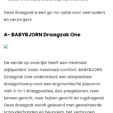
Deze draagzak is een go-to-optie voor veel ouders
en verzorgers.
4-
BABYBJORN Draagzak One
De vierde op onze lijst heeft een minimaal
stijlquotiënt maar maximaal comfort. BABYBJORN
Draagzak One ondersteunt een aanpasbaar
draagontwerp voor een ergonomische pasvorm
met 4-in-1 draagposities, dwz pasgeboren, naar
binnen gericht, naar buiten gericht en rugdragend.
Deze draagzak wordt geleverd met gewatteerde
schouderbanden en heupriem, het verborgen