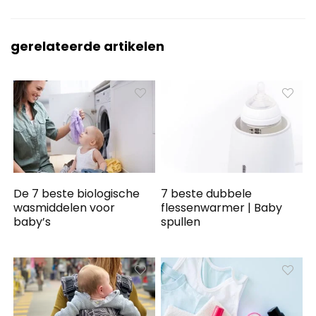
gerelateerde artikelen
De 7 beste biologische
7 beste dubbele
wasmiddelen voor
flessenwarmer | Baby
baby’s
spullen