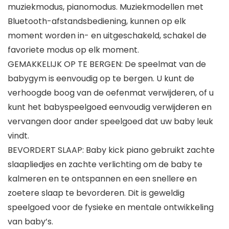
muziekmodus, pianomodus. Muziekmodellen met
Bluetooth-afstandsbediening, kunnen op elk
moment worden in- en uitgeschakeld, schakel de
favoriete modus op elk moment.
GEMAKKELIJK OP TE BERGEN: De speelmat van de
babygym is eenvoudig op te bergen. U kunt de
verhoogde boog van de oefenmat verwijderen, of u
kunt het babyspeelgoed eenvoudig verwijderen en
vervangen door ander speelgoed dat uw baby leuk
vindt.
BEVORDERT SLAAP: Baby kick piano gebruikt zachte
slaapliedjes en zachte verlichting om de baby te
kalmeren en te ontspannen en een snellere en
zoetere slaap te bevorderen. Dit is geweldig
speelgoed voor de fysieke en mentale ontwikkeling
van baby’s.