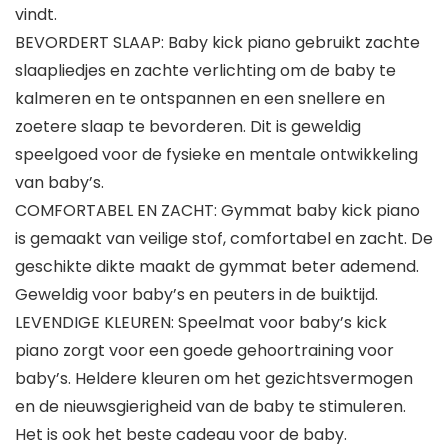
vindt.
BEVORDERT SLAAP: Baby kick piano gebruikt zachte
slaapliedjes en zachte verlichting om de baby te
kalmeren en te ontspannen en een snellere en
zoetere slaap te bevorderen. Dit is geweldig
speelgoed voor de fysieke en mentale ontwikkeling
van baby’s.
COMFORTABEL EN ZACHT: Gymmat baby kick piano
is gemaakt van veilige stof, comfortabel en zacht. De
geschikte dikte maakt de gymmat beter ademend.
Geweldig voor baby’s en peuters in de buiktijd.
LEVENDIGE KLEUREN: Speelmat voor baby’s kick
piano zorgt voor een goede gehoortraining voor
baby’s. Heldere kleuren om het gezichtsvermogen
en de nieuwsgierigheid van de baby te stimuleren.
Het is ook het beste cadeau voor de baby.