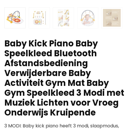
Baby Kick Piano Baby
Speelkleed Bluetooth
Afstandsbediening
Verwijderbare Baby
Activiteit Gym Mat Baby
Gym Speelkleed 3 Modi met
Muziek Lichten voor Vroeg
Onderwijs Kruipende
3 MODI: Baby kick piano heeft 3 modi, slaapmodus,