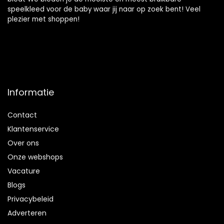
speelkleed voor de baby waar jij naar op zoek bent! Veel
plezier met shoppen!
Informatie
Contact
Klantenservice
Over ons
Onze webshops
Vacature
Blogs
Privacybeleid
Adverteren