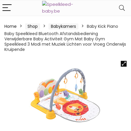
Home
Shop
Babykamers
Baby Kick Piano
Baby Speelkleed Bluetooth Afstandsbediening
Verwijderbare Baby Activiteit Gym Mat Baby Gym
Speelkleed 3 Modi met Muziek Lichten voor Vroeg Onderwijs
Kruipende