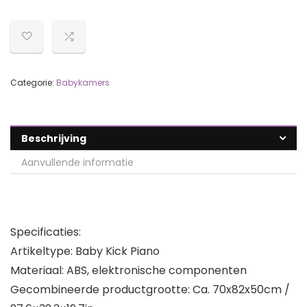
Categorie:
Babykamers
Beschrijving
Aanvullende informatie
Specificaties:
Artikeltype: Baby Kick Piano
Materiaal: ABS, elektronische componenten
Gecombineerde productgrootte: Ca. 70x82x50cm /