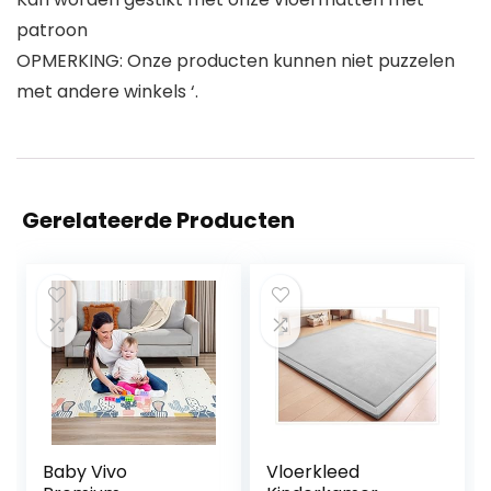
patroon
OPMERKING: Onze producten kunnen niet puzzelen
met andere winkels ‘.
Gerelateerde Producten
Baby Vivo
Vloerkleed