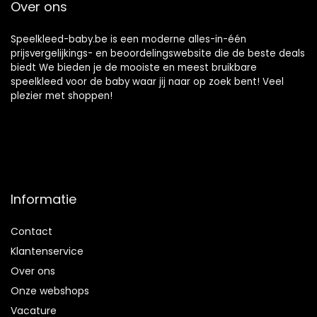
Over ons
Speelkleed-baby.be is een moderne alles-in-één
prijsvergelijkings- en beoordelingswebsite die de beste deals
biedt We bieden je de mooiste en meest bruikbare
speelkleed voor de baby waar jij naar op zoek bent! Veel
plezier met shoppen!
Informatie
Contact
Klantenservice
Over ons
Onze webshops
Vacature