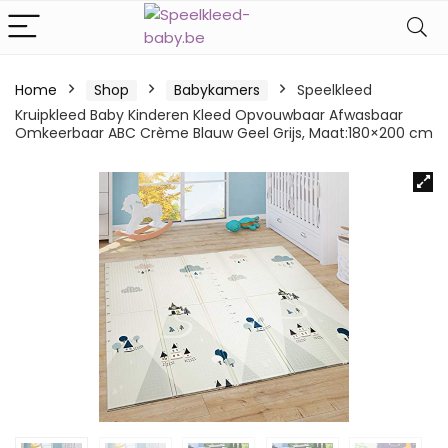
Home
Shop
Babykamers
Speelkleed
Kruipkleed Baby Kinderen Kleed Opvouwbaar Afwasbaar
Omkeerbaar ABC Crème Blauw Geel Grijs, Maat:180×200 cm