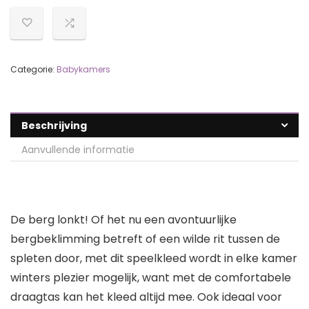
Categorie:
Babykamers
Beschrijving
Aanvullende informatie
De berg lonkt! Of het nu een avontuurlijke
bergbeklimming betreft of een wilde rit tussen de
spleten door, met dit speelkleed wordt in elke kamer
winters plezier mogelijk, want met de comfortabele
draagtas kan het kleed altijd mee. Ook ideaal voor