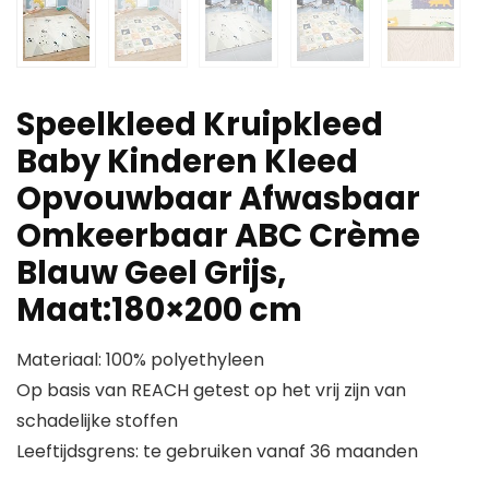
Speelkleed Kruipkleed
Baby Kinderen Kleed
Opvouwbaar Afwasbaar
Omkeerbaar ABC Crème
Blauw Geel Grijs,
Maat:180×200 cm
Materiaal: 100% polyethyleen
Op basis van REACH getest op het vrij zijn van
schadelijke stoffen
Leeftijdsgrens: te gebruiken vanaf 36 maanden