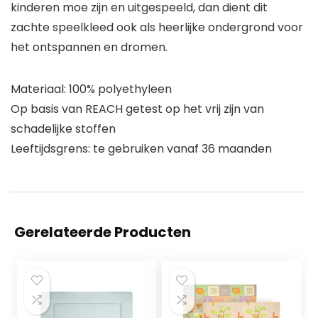
kinderen moe zijn en uitgespeeld, dan dient dit
zachte speelkleed ook als heerlijke ondergrond voor
het ontspannen en dromen.
Materiaal: 100% polyethyleen
Op basis van REACH getest op het vrij zijn van
schadelijke stoffen
Leeftijdsgrens: te gebruiken vanaf 36 maanden
Gerelateerde Producten