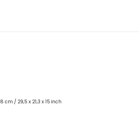
cm / 29,5 x 21,3 x 15 inch