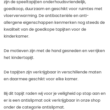
zijn de speeltapijten onderhoudsvriendelijk,
goedkoop, duurzaam en geschikt voor ruimtes met
vloerverwarming. De antibacteriële en anti-
allergene eigenschappen kenmerken nog steeds de
kwaliteit van de goedkope tapijten voor de
kinderkamer.
De motieven zijn met de hand gesneden en verrijken
het kindertapijt.
De tapijten zijn verkrijgbaar in verschillende maten
en daarmee geschikt voor elke kamer.
Bij dit tapijt raden wij voor je veiligheid op stap aan en
er is een antislipmat ook verkrijgbaar in onze shop
onder de categorie antislipmat.