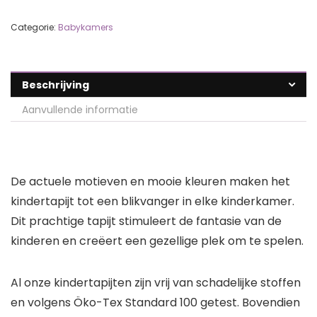
Categorie:
Babykamers
Beschrijving
Aanvullende informatie
De actuele motieven en mooie kleuren maken het
kindertapijt tot een blikvanger in elke kinderkamer.
Dit prachtige tapijt stimuleert de fantasie van de
kinderen en creëert een gezellige plek om te spelen.
Al onze kindertapijten zijn vrij van schadelijke stoffen
en volgens Öko-Tex Standard 100 getest. Bovendien