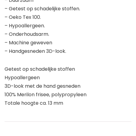
– Duurzaam
– Getest op schadelijke stoffen.
– Oeko Tex 100.
– Hypoallergeen.
– Onderhoudsarm.
– Machine geweven
– Handgesneden 3D-look.
Getest op schadelijke stoffen
Hypoallergeen
3D-look met de hand gesneden
100% Merilon frisee, polypropyleen
Totale hoogte ca. 13 mm