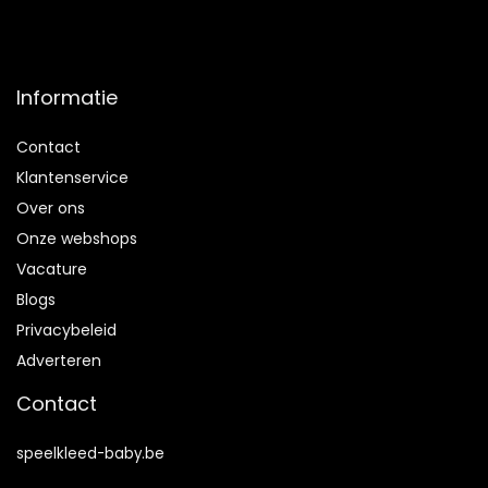
Informatie
Contact
Klantenservice
Over ons
Onze webshops
Vacature
Blogs
Privacybeleid
Adverteren
Contact
speelkleed-baby.be