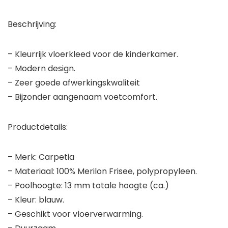
Beschrijving:
– Kleurrijk vloerkleed voor de kinderkamer.
– Modern design.
– Zeer goede afwerkingskwaliteit
– Bijzonder aangenaam voetcomfort.
Productdetails:
– Merk: Carpetia
– Materiaal: 100% Merilon Frisee, polypropyleen.
– Poolhoogte: 13 mm totale hoogte (ca.)
– Kleur: blauw.
– Geschikt voor vloerverwarming.