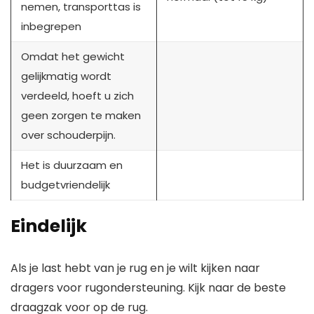
nemen, transporttas is
inbegrepen
Omdat het gewicht
gelijkmatig wordt
verdeeld, hoeft u zich
geen zorgen te maken
over schouderpijn.
Het is duurzaam en
budgetvriendelijk
Eindelijk
Als je last hebt van je rug en je wilt kijken naar
dragers voor rugondersteuning. Kijk naar de beste
draagzak voor op de rug.