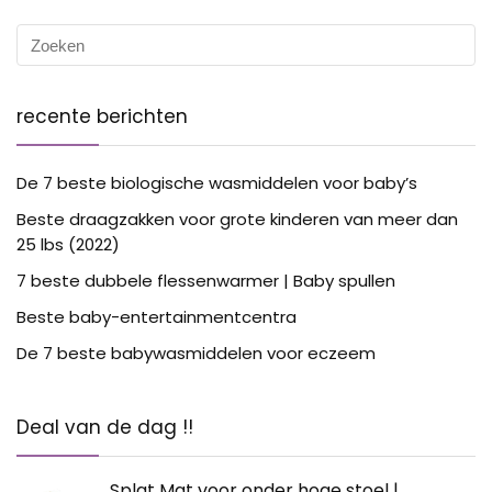
recente berichten
De 7 beste biologische wasmiddelen voor baby’s
Beste draagzakken voor grote kinderen van meer dan
25 lbs (2022)
7 beste dubbele flessenwarmer | Baby spullen
Beste baby-entertainmentcentra
De 7 beste babywasmiddelen voor eczeem
Deal van de dag !!
Splat Mat voor onder hoge stoel |