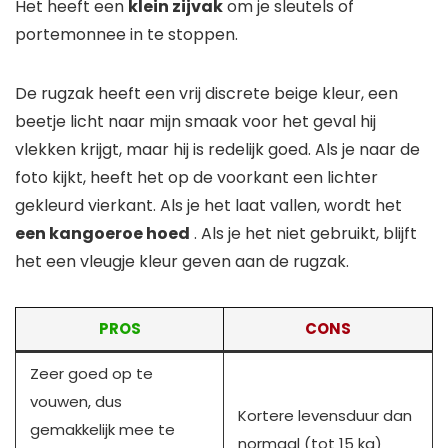
Het heeft een
klein zijvak
om je sleutels of
portemonnee in te stoppen.
De rugzak heeft een vrij discrete beige kleur, een
beetje licht naar mijn smaak voor het geval hij
vlekken krijgt, maar hij is redelijk goed. Als je naar de
foto kijkt, heeft het op de voorkant een lichter
gekleurd vierkant. Als je het laat vallen, wordt het
een kangoeroe hoed
. Als je het niet gebruikt, blijft
het een vleugje kleur geven aan de rugzak.
PROS
CONS
Zeer goed op te
vouwen, dus
Kortere levensduur dan
gemakkelijk mee te
normaal (tot 15 kg)