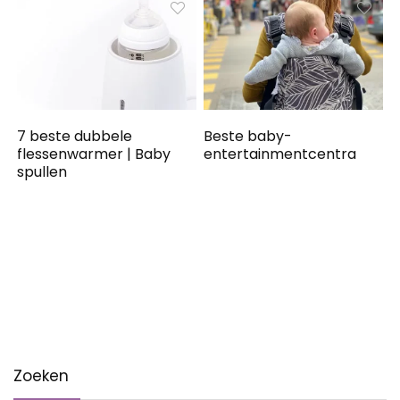
7 beste dubbele
Beste baby-
flessenwarmer | Baby
entertainmentcentra
spullen
Zoeken