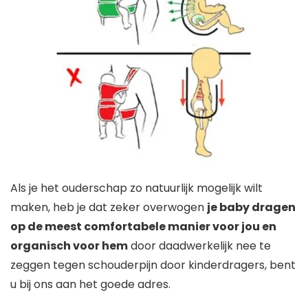
Als je het ouderschap zo natuurlijk mogelijk wilt
maken, heb je dat zeker overwogen
je baby dragen
op de meest comfortabele manier voor jou en
organisch voor hem
door daadwerkelijk nee te
zeggen tegen schouderpijn door kinderdragers, bent
u bij ons aan het goede adres.