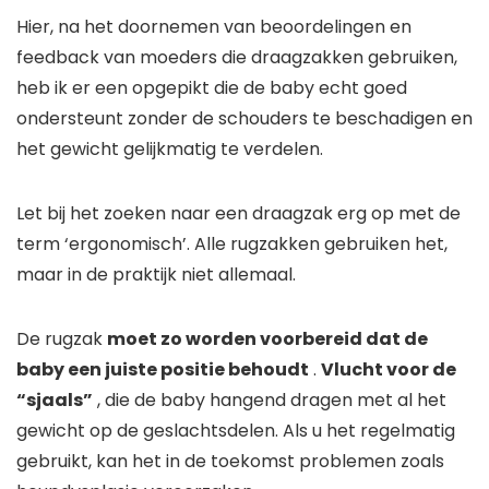
Hier, na het doornemen van beoordelingen en
feedback van moeders die draagzakken gebruiken,
heb ik er een opgepikt die de baby echt goed
ondersteunt zonder de schouders te beschadigen en
het gewicht gelijkmatig te verdelen.
Let bij het zoeken naar een draagzak erg op met de
term ‘ergonomisch’. Alle rugzakken gebruiken het,
maar in de praktijk niet allemaal.
De rugzak
moet zo worden voorbereid dat de
baby een juiste positie behoudt
.
Vlucht voor de
“sjaals”
, die de baby hangend dragen met al het
gewicht op de geslachtsdelen. Als u het regelmatig
gebruikt, kan het in de toekomst problemen zoals