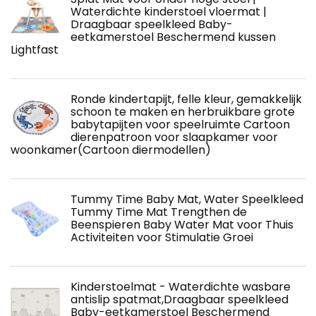
Waterdichte kinderstoel vloermat |
Draagbaar speelkleed Baby-
eetkamerstoel Beschermend kussen
Lightfast
Ronde kindertapijt, felle kleur, gemakkelijk
schoon te maken en herbruikbare grote
babytapijten voor speelruimte Cartoon
dierenpatroon voor slaapkamer voor
woonkamer(Cartoon diermodellen)
Tummy Time Baby Mat, Water Speelkleed
Tummy Time Mat Trengthen de
Beenspieren Baby Water Mat voor Thuis
Activiteiten voor Stimulatie Groei
Kinderstoelmat - Waterdichte wasbare
antislip spatmat,Draagbaar speelkleed
Baby-eetkamerstoel Beschermend