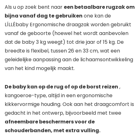
Als u op zoek bent naar
een betaalbare rugzak om
bijna vanaf dag te gebruiken
one kan de
LÍLLÉbaby Ergonomische draagzak worden gebruikt
vanaf de geboorte (hoewel het wordt aanbevolen
dat de baby 3 kg weegt) tot drie jaar of 15 kg. De
breedte is flexibel, tussen 26 en 33 cm, wat een
geleidelijke aanpassing aan de lichaamsontwikkeling
van het kind mogelijk maakt.
De baby kan op de rug of op de borst reizen
,
kangoeroe-type, altijd in een ergonomische
kikkervormige houding. Ook aan het draagcomfort is
gedacht in het ontwerp, bijvoorbeeld met twee
afneembare beschermers voor de
schouderbanden, met extra vulling.