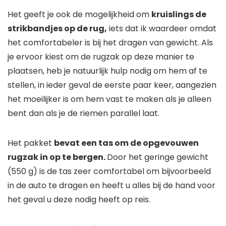
Het geeft je ook de mogelijkheid om
kruislings de
strikbandjes op de rug,
iets dat ik waardeer omdat
het comfortabeler is bij het dragen van gewicht. Als
je ervoor kiest om de rugzak op deze manier te
plaatsen, heb je natuurlijk hulp nodig om hem af te
stellen, in ieder geval de eerste paar keer, aangezien
het moeilijker is om hem vast te maken als je alleen
bent dan als je de riemen parallel laat.
Het pakket
bevat een tas om de opgevouwen
rugzak in op te bergen.
Door het geringe gewicht
(550 g) is de tas zeer comfortabel om bijvoorbeeld
in de auto te dragen en heeft u alles bij de hand voor
het geval u deze nodig heeft op reis.