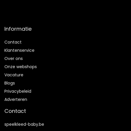
Informatie
Contact
Klantenservice
Over ons
Onze webshops
Vacature
Blogs
Privacybeleid
Adverteren
Contact
speelkleed-baby.be