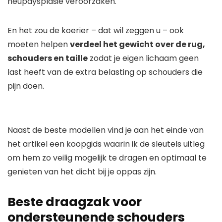
heupdysplasie veroorzaken.
En het zou de koerier – dat wil zeggen u – ook
moeten helpen
verdeel het gewicht over de rug,
schouders en taille
zodat je eigen lichaam geen
last heeft van de extra belasting op schouders die
pijn doen.
Naast de beste modellen vind je aan het einde van
het artikel een koopgids waarin ik de sleutels uitleg
om hem zo veilig mogelijk te dragen en optimaal te
genieten van het dicht bij je oppas zijn.
Beste draagzak voor
ondersteunende schouders