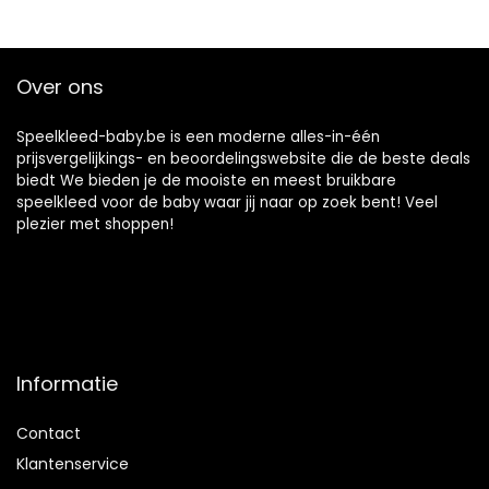
voor kinderen.
Over ons
Speelkleed-baby.be is een moderne alles-in-één
prijsvergelijkings- en beoordelingswebsite die de beste deals
biedt We bieden je de mooiste en meest bruikbare
speelkleed voor de baby waar jij naar op zoek bent! Veel
plezier met shoppen!
Informatie
Contact
Klantenservice