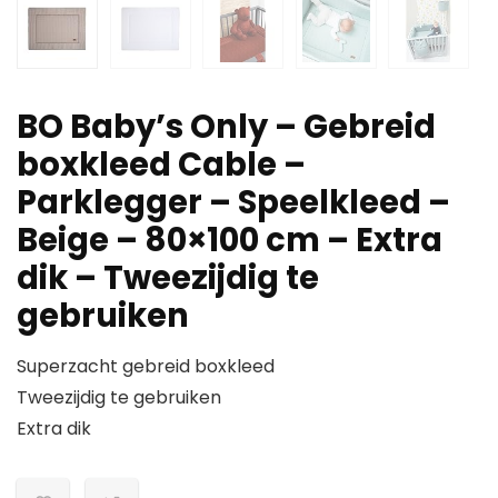
BO Baby’s Only – Gebreid
boxkleed Cable –
Parklegger – Speelkleed –
Beige – 80×100 cm – Extra
dik – Tweezijdig te
gebruiken
Superzacht gebreid boxkleed
Tweezijdig te gebruiken
Extra dik