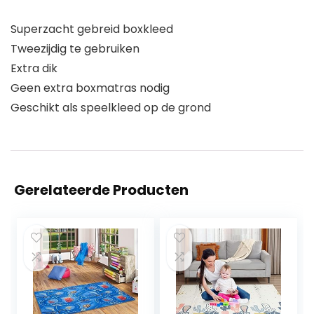
Superzacht gebreid boxkleed
Tweezijdig te gebruiken
Extra dik
Geen extra boxmatras nodig
Geschikt als speelkleed op de grond
Gerelateerde Producten