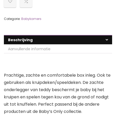
Categorie:
Babykamers
Beschrijving
Aanvullende informatie
Prachtige, zachte en comfortabele box inleg. Ook te
gebruiken als kruipdeken/speeldeken. De zachte
onderlegger van teddy beschermt je baby bij het
kruipen en spelen tegen kou van de grond of nodigt
uit tot knuffelen. Perfect passend bij de andere
producten uit de Baby’s Only collectie.