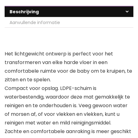
Beschrijving
Aanvullende informatie
Het lichtgewicht ontwerp is perfect voor het
transformeren van elke harde vloer in een
comfortabele ruimte voor de baby om te kruipen, te
zitten en te spelen.
Compact voor opslag. LDPE-schuim is
waterbestendig, waardoor deze mat gemakkelijk te
reinigen en te onderhouden is. Veeg gewoon water
of morsen af, of voor vlekken en vlekken, kunt u
reinigen met water en mild reinigingsmiddel.
Zachte en comfortabele aanraking is meer geschikt