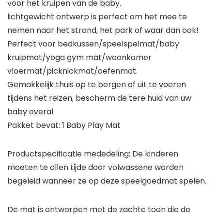
voor het kruipen van de baby.
lichtgewicht ontwerp is perfect om het mee te
nemen naar het strand, het park of waar dan ook!
Perfect voor bedkussen/speelspelmat/baby
kruipmat/yoga gym mat/woonkamer
vloermat/picknickmat/oefenmat.
Gemakkelijk thuis op te bergen of uit te voeren
tijdens het reizen, bescherm de tere huid van uw
baby overal.
Pakket bevat: 1 Baby Play Mat
Productspecificatie mededeling: De kinderen
moeten te allen tijde door volwassene worden
begeleid wanneer ze op deze speelgoedmat spelen.
De mat is ontworpen met de zachte toon die de