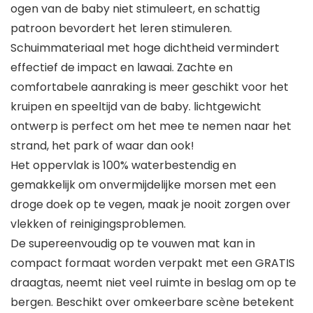
ogen van de baby niet stimuleert, en schattig
patroon bevordert het leren stimuleren.
Schuimmateriaal met hoge dichtheid vermindert
effectief de impact en lawaai. Zachte en
comfortabele aanraking is meer geschikt voor het
kruipen en speeltijd van de baby. lichtgewicht
ontwerp is perfect om het mee te nemen naar het
strand, het park of waar dan ook!
Het oppervlak is 100% waterbestendig en
gemakkelijk om onvermijdelijke morsen met een
droge doek op te vegen, maak je nooit zorgen over
vlekken of reinigingsproblemen.
De supereenvoudig op te vouwen mat kan in
compact formaat worden verpakt met een GRATIS
draagtas, neemt niet veel ruimte in beslag om op te
bergen. Beschikt over omkeerbare scène betekent