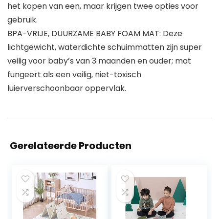
het kopen van een, maar krijgen twee opties voor
gebruik.
BPA-VRIJE, DUURZAME BABY FOAM MAT: Deze
lichtgewicht, waterdichte schuimmatten zijn super
veilig voor baby’s van 3 maanden en ouder; mat
fungeert als een veilig, niet-toxisch
luierverschoonbaar oppervlak.
Gerelateerde Producten