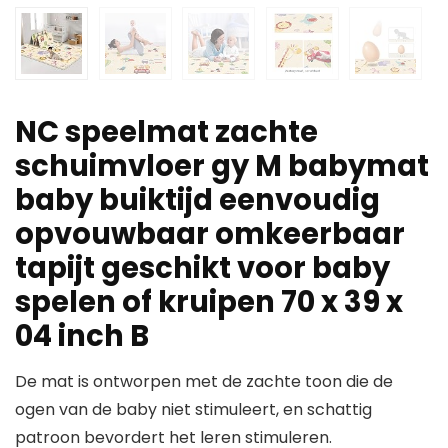
NC speelmat zachte
schuimvloer gy M babymat
baby buiktijd eenvoudig
opvouwbaar omkeerbaar
tapijt geschikt voor baby
spelen of kruipen 70 x 39 x
04 inch B
De mat is ontworpen met de zachte toon die de
ogen van de baby niet stimuleert, en schattig
patroon bevordert het leren stimuleren.