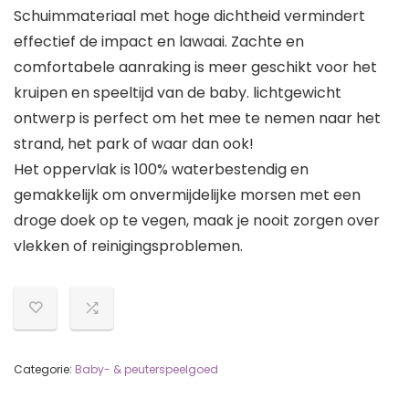
Schuimmateriaal met hoge dichtheid vermindert
effectief de impact en lawaai. Zachte en
comfortabele aanraking is meer geschikt voor het
kruipen en speeltijd van de baby. lichtgewicht
ontwerp is perfect om het mee te nemen naar het
strand, het park of waar dan ook!
Het oppervlak is 100% waterbestendig en
gemakkelijk om onvermijdelijke morsen met een
droge doek op te vegen, maak je nooit zorgen over
vlekken of reinigingsproblemen.
Categorie:
Baby- & peuterspeelgoed