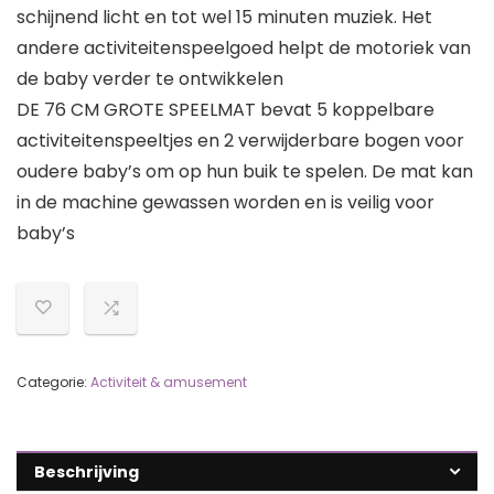
schijnend licht en tot wel 15 minuten muziek. Het
andere activiteitenspeelgoed helpt de motoriek van
de baby verder te ontwikkelen
DE 76 CM GROTE SPEELMAT bevat 5 koppelbare
activiteitenspeeltjes en 2 verwijderbare bogen voor
oudere baby’s om op hun buik te spelen. De mat kan
in de machine gewassen worden en is veilig voor
baby’s
Categorie:
Activiteit & amusement
Beschrijving