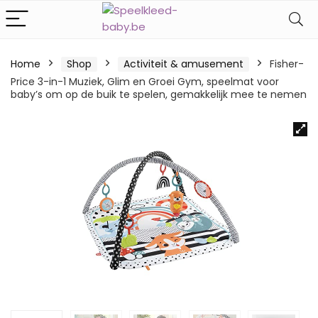
Home
Shop
Activiteit & amusement
Fisher-
Price 3-in-1 Muziek, Glim en Groei Gym, speelmat voor
baby’s om op de buik te spelen, gemakkelijk mee te nemen