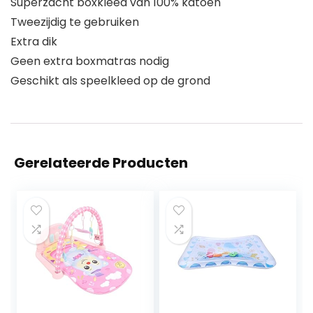
Superzacht boxkleed van 100% katoen
Tweezijdig te gebruiken
Extra dik
Geen extra boxmatras nodig
Geschikt als speelkleed op de grond
Gerelateerde Producten