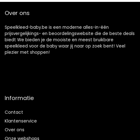
Over ons
Speelkleed-baby.be is een moderne alles-in-één
prijsvergelijkings- en beoordelingswebsite die de beste deals
biedt We bieden je de mooiste en meest bruikbare
speelkleed voor de baby waar jij naar op zoek bent! Veel
plezier met shoppen!
Informatie
Contact
Klantenservice
Over ons
Onze webshops