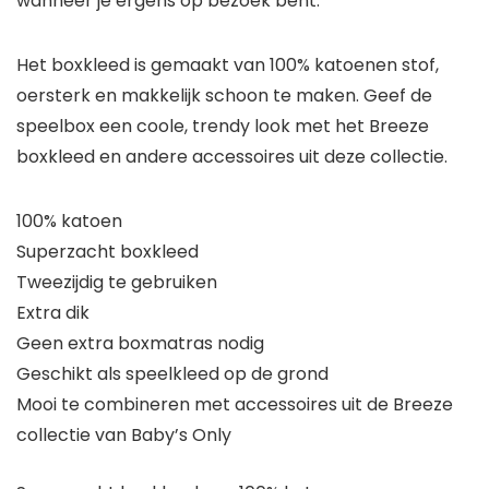
wanneer je ergens op bezoek bent.
Het boxkleed is gemaakt van 100% katoenen stof,
oersterk en makkelijk schoon te maken. Geef de
speelbox een coole, trendy look met het Breeze
boxkleed en andere accessoires uit deze collectie.
100% katoen
Superzacht boxkleed
Tweezijdig te gebruiken
Extra dik
Geen extra boxmatras nodig
Geschikt als speelkleed op de grond
Mooi te combineren met accessoires uit de Breeze
collectie van Baby’s Only