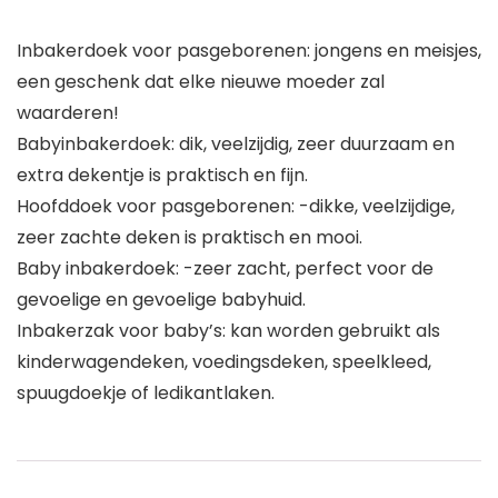
Inbakerdoek voor pasgeborenen: jongens en meisjes,
een geschenk dat elke nieuwe moeder zal
waarderen!
Babyinbakerdoek: dik, veelzijdig, zeer duurzaam en
extra dekentje is praktisch en fijn.
Hoofddoek voor pasgeborenen: -dikke, veelzijdige,
zeer zachte deken is praktisch en mooi.
Baby inbakerdoek: -zeer zacht, perfect voor de
gevoelige en gevoelige babyhuid.
Inbakerzak voor baby’s: kan worden gebruikt als
kinderwagendeken, voedingsdeken, speelkleed,
spuugdoekje of ledikantlaken.