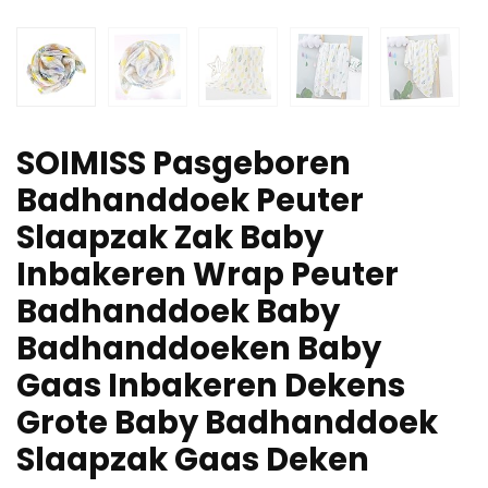
SOIMISS Pasgeboren
Badhanddoek Peuter
Slaapzak Zak Baby
Inbakeren Wrap Peuter
Badhanddoek Baby
Badhanddoeken Baby
Gaas Inbakeren Dekens
Grote Baby Badhanddoek
Slaapzak Gaas Deken