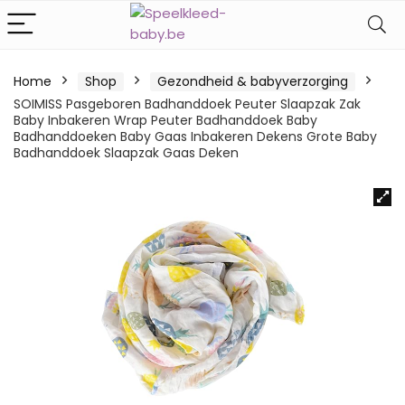
Home
Shop
Gezondheid & babyverzorging
SOIMISS Pasgeboren Badhanddoek Peuter Slaapzak Zak
Baby Inbakeren Wrap Peuter Badhanddoek Baby
Badhanddoeken Baby Gaas Inbakeren Dekens Grote Baby
Badhanddoek Slaapzak Gaas Deken