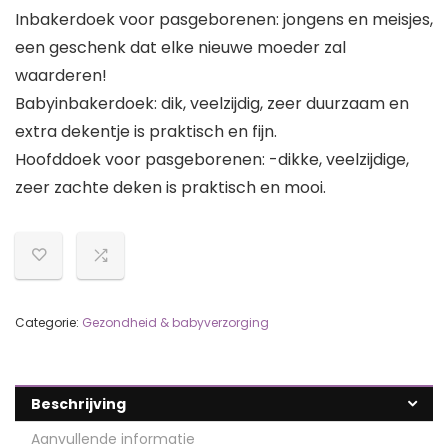
Inbakerdoek voor pasgeborenen: jongens en meisjes,
een geschenk dat elke nieuwe moeder zal
waarderen!
Babyinbakerdoek: dik, veelzijdig, zeer duurzaam en
extra dekentje is praktisch en fijn.
Hoofddoek voor pasgeborenen: -dikke, veelzijdige,
zeer zachte deken is praktisch en mooi.
Categorie:
Gezondheid & babyverzorging
Beschrijving
Aanvullende informatie