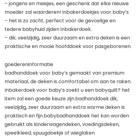
– jongens en meisjes, een geschenk dat elke nieuwe
moeder zal waarderen! inbakerdoekjes voor baby’s
– het is zo zacht, perfect voor de gevoelige en
tedere babyhuid zijden inbakerdoek.
– dik, veelzijdig, zeer duurzaam en extra deken is een
praktische en mooie hoofddoek voor pasgeborenen.
goedereninformatie
badhanddoek voor baby’s gemaakt van premium
materiaal, de deken is comfortabel om aan te raken.
Inbakerdoek voor baby’s zoekt u een babyquilt? het
item zal een goede keuze zijn.badhanddoek dik,
veelzijdig, zeer duurzaam en extra warme deken is
praktisch en fijn.babybadhanddoek het kan worden
gebruikt als kinderwagendeken, voedingsdeken,
speelkleed, spuugdoekje of wieglaken