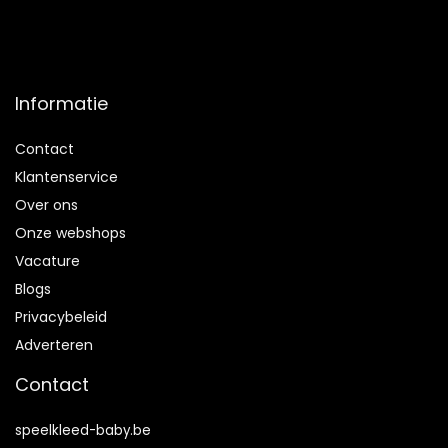
Informatie
Contact
Klantenservice
Over ons
Onze webshops
Vacature
Blogs
Privacybeleid
Adverteren
Contact
speelkleed-baby.be