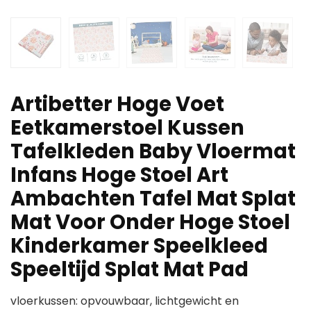
Artibetter Hoge Voet
Eetkamerstoel Kussen
Tafelkleden Baby Vloermat
Infans Hoge Stoel Art
Ambachten Tafel Mat Splat
Mat Voor Onder Hoge Stoel
Kinderkamer Speelkleed
Speeltijd Splat Mat Pad
vloerkussen: opvouwbaar, lichtgewicht en