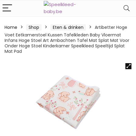
Home
Shop
Eten & drinken
Artibetter Hoge
Voet Eetkamerstoel Kussen Tafelkleden Baby Vloermat
Infans Hoge Stoel Art Ambachten Tafel Mat Splat Mat Voor
Onder Hoge Stoel Kinderkamer Speelkleed Speeltijd Splat
Mat Pad