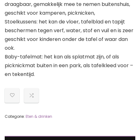
draagbaar, gemakkelijk mee te nemen buitenshuis,
geschikt voor kamperen, picknicken,
Stoelkussens: het kan de vloer, tafelblad en tapijt
beschermen tegen verf, water, stof en vuil en is zeer
geschikt voor kinderen onder de tafel of waar dan
ook.
Baby-tafelmat: het kan als splatmat zijn, of als
picknickmat buiten in een park, als tafelkleed voor –
en tekentijd.
Categorie:
Eten & drinken