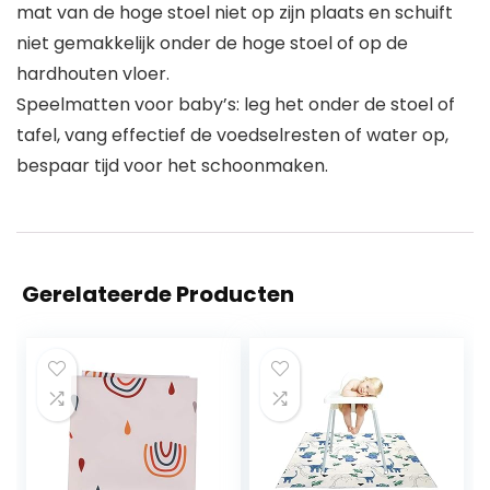
mat van de hoge stoel niet op zijn plaats en schuift
niet gemakkelijk onder de hoge stoel of op de
hardhouten vloer.
Speelmatten voor baby’s: leg het onder de stoel of
tafel, vang effectief de voedselresten of water op,
bespaar tijd voor het schoonmaken.
Gerelateerde Producten