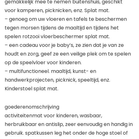
gemakkelijk mee te nemen buitenshuis, geschikt
voor kamperen, picknicken, enz. Splat mat.
– genoeg om uw vloeren en tafels te beschermen
tegen morsen tijdens de maaltijd en tijdens het
spelen rotzooi vloerbeschermer splat mat.
– een cadeau voor je baby’s, ze zien dat je van ze
houdt en zorg, geef ze een veilige plek om te spelen
op de speelvloer voor kinderen.
– multifunctioneel. maaltijd, kunst- en
handwerkprojecten, picknick, speeltijd, enz.
Kinderstoel splat mat.
goederenomschrijving
activiteitenmat voor kinderen, wasbaar,
herbruikbaar en antislip, zeer eenvoudig en handig in
gebruik. spatkussen leg het onder de hoge stoel of