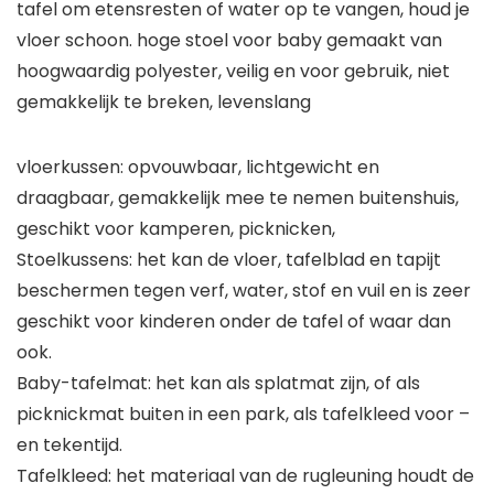
tafel om etensresten of water op te vangen, houd je
vloer schoon. hoge stoel voor baby gemaakt van
hoogwaardig polyester, veilig en voor gebruik, niet
gemakkelijk te breken, levenslang
vloerkussen: opvouwbaar, lichtgewicht en
draagbaar, gemakkelijk mee te nemen buitenshuis,
geschikt voor kamperen, picknicken,
Stoelkussens: het kan de vloer, tafelblad en tapijt
beschermen tegen verf, water, stof en vuil en is zeer
geschikt voor kinderen onder de tafel of waar dan
ook.
Baby-tafelmat: het kan als splatmat zijn, of als
picknickmat buiten in een park, als tafelkleed voor –
en tekentijd.
Tafelkleed: het materiaal van de rugleuning houdt de