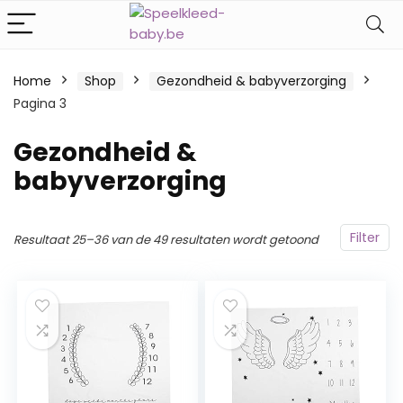
Home
Shop
Gezondheid & babyverzorging
Pagina 3
Gezondheid &
babyverzorging
Filter
Resultaat 25–36 van de 49 resultaten wordt getoond