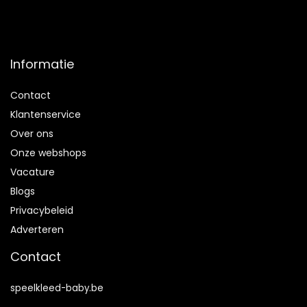
Informatie
Contact
Klantenservice
Over ons
Onze webshops
Vacature
Blogs
Privacybeleid
Adverteren
Contact
speelkleed-baby.be