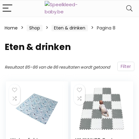
Home
Shop
Eten & drinken
Pagina 8
Eten & drinken
Filter
Resultaat 85–86 van de 86 resultaten wordt getoond