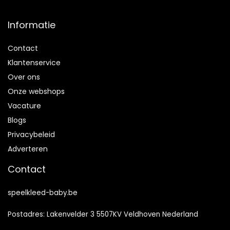
Informatie
Contact
Klantenservice
Over ons
Onze webshops
Vacature
Blogs
Privacybeleid
Adverteren
Contact
speelkleed-baby.be
Postadres: Lakenvelder 3 5507KV Veldhoven Nederland