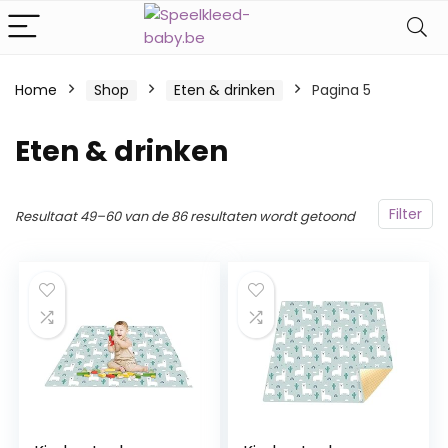
Home
Shop
Eten & drinken
Pagina 5
Eten & drinken
Filter
Resultaat 49–60 van de 86 resultaten wordt getoond