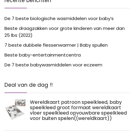
recente berichten
De 7 beste biologische wasmiddelen voor baby’s
Beste draagzakken voor grote kinderen van meer dan
25 lbs (2022)
7 beste dubbele flessenwarmer | Baby spullen
Beste baby-entertainmentcentra
De 7 beste babywasmiddelen voor eczeem
Deal van de dag !!
Wereldkaart patroon speelkleed, baby
speelkleed groot formaat wereldkaart
vloer speelkleed opvouwbare speelkleed
voor buiten spelen((wereldkaart))