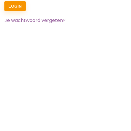
LOGIN
Je wachtwoord vergeten?