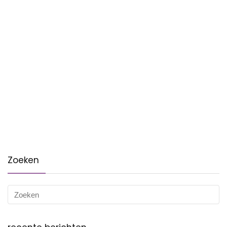
Zoeken