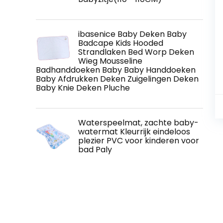
ibasenice Baby Deken Baby
Badcape Kids Hooded
Strandlaken Bed Worp Deken
Wieg Mousseline
Badhanddoeken Baby Baby Handdoeken
Baby Afdrukken Deken Zuigelingen Deken
Baby Knie Deken Pluche
Waterspeelmat, zachte baby-
watermat Kleurrijk eindeloos
plezier PVC voor kinderen voor
bad Paly