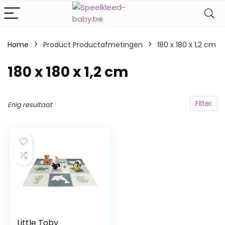
Home
Product Productafmetingen
‎180 x 180 x 1,2 cm
‎180 x 180 x 1,2 cm
Filter
Enig resultaat
Little Toby