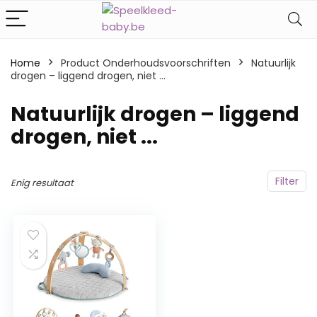
Home
Product Onderhoudsvoorschriften
‎Natuurlijk
drogen – liggend drogen, niet ...
‎Natuurlijk drogen – liggend
drogen, niet ...
Filter
Enig resultaat