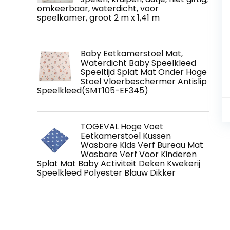
omkeerbaar, waterdicht, voor
speelkamer, groot 2 m x 1,41 m
Baby Eetkamerstoel Mat,
Waterdicht Baby Speelkleed
Speeltijd Splat Mat Onder Hoge
Stoel Vloerbeschermer Antislip
Speelkleed(SMT105-EF345)
TOGEVAL Hoge Voet
Eetkamerstoel Kussen
Wasbare Kids Verf Bureau Mat
Wasbare Verf Voor Kinderen
Splat Mat Baby Activiteit Deken Kwekerij
Speelkleed Polyester Blauw Dikker