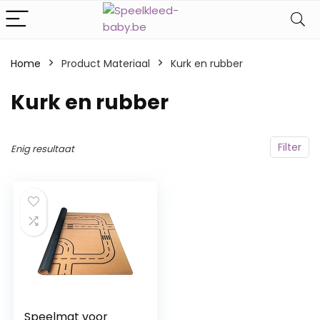
Home
Product Materiaal
‎Kurk en rubber
‎Kurk en rubber
Filter
Enig resultaat
Speelmat voor