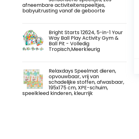
afneembare activiteitenspeeltjes,
babyuitrusting vanaf de geboorte
Bright Starts 12624, 5-in-1 Your
Way Ball Play Activity Gym &
Ball Pit - Volledig
Tropisch,Meerkleurig
Relaxdays Speelmat dieren,
opvouwbaar, vrij van
schadelijke stoffen, afwasbaar,
195x175 cm, XPE-schuim,
speelkleed kinderen, kleurrijk