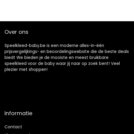
Over ons
Speelkleed-baby.be is een moderne alles-in-één
prijsvergelijkings- en beoordelingswebsite die de beste deals
biedt We bieden je de mooiste en meest bruikbare
speelkleed voor de baby waar jij naar op zoek bent! Veel
plezier met shoppen!
Informatie
Contact