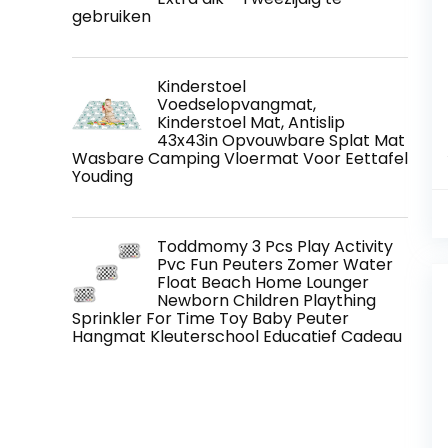
gebruiken
Kinderstoel
Voedselopvangmat,
Kinderstoel Mat, Antislip
43x43in Opvouwbare Splat Mat
Wasbare Camping Vloermat Voor Eettafel
Youding
Toddmomy 3 Pcs Play Activity
Pvc Fun Peuters Zomer Water
Float Beach Home Lounger
Newborn Children Plaything
Sprinkler For Time Toy Baby Peuter
Hangmat Kleuterschool Educatief Cadeau