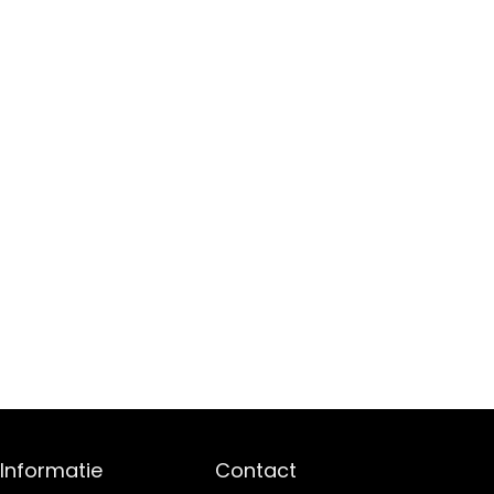
Informatie
Contact