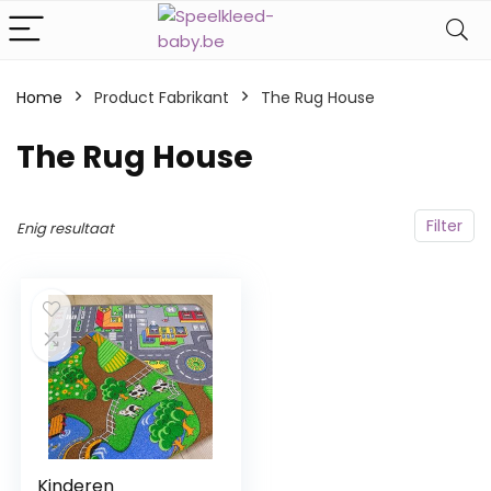
Home
Product Fabrikant
‎The Rug House
‎The Rug House
Filter
Enig resultaat
Kinderen