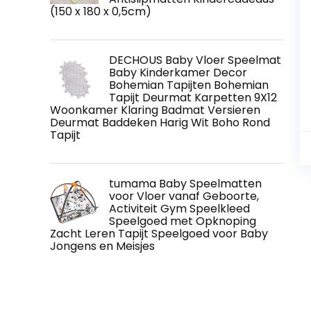
(150 x 180 x 0,5cm)
DECHOUS Baby Vloer Speelmat
Baby Kinderkamer Decor
Bohemian Tapijten Bohemian
Tapijt Deurmat Karpetten 9X12
Woonkamer Klaring Badmat Versieren
Deurmat Baddeken Harig Wit Boho Rond
Tapijt
tumama Baby Speelmatten
voor Vloer vanaf Geboorte,
Activiteit Gym Speelkleed
Speelgoed met Opknoping
Zacht Leren Tapijt Speelgoed voor Baby
Jongens en Meisjes