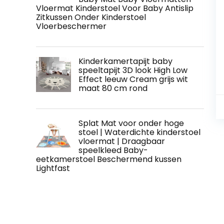
Vloermat Kinderstoel Voor Baby Antislip
Zitkussen Onder Kinderstoel
Vloerbeschermer
Kinderkamertapijt baby
speeltapijt 3D look High Low
Effect leeuw Cream grijs wit
maat 80 cm rond
Splat Mat voor onder hoge
stoel | Waterdichte kinderstoel
vloermat | Draagbaar
speelkleed Baby-
eetkamerstoel Beschermend kussen
Lightfast