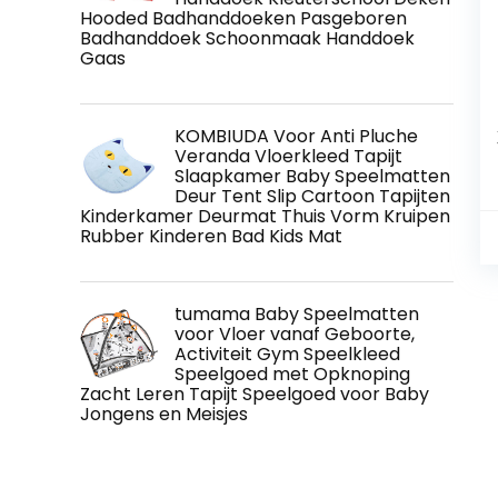
Hooded Badhanddoeken Pasgeboren
Badhanddoek Schoonmaak Handdoek
Gaas
KOMBIUDA Voor Anti Pluche
Veranda Vloerkleed Tapijt
Slaapkamer Baby Speelmatten
Deur Tent Slip Cartoon Tapijten
Kinderkamer Deurmat Thuis Vorm Kruipen
Rubber Kinderen Bad Kids Mat
tumama Baby Speelmatten
voor Vloer vanaf Geboorte,
Activiteit Gym Speelkleed
Speelgoed met Opknoping
Zacht Leren Tapijt Speelgoed voor Baby
Jongens en Meisjes