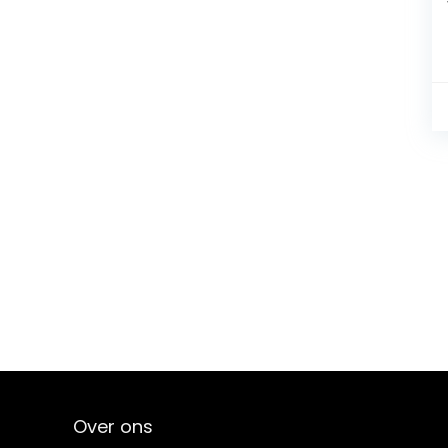
Over ons