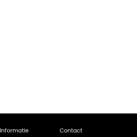
Informatie
Contact